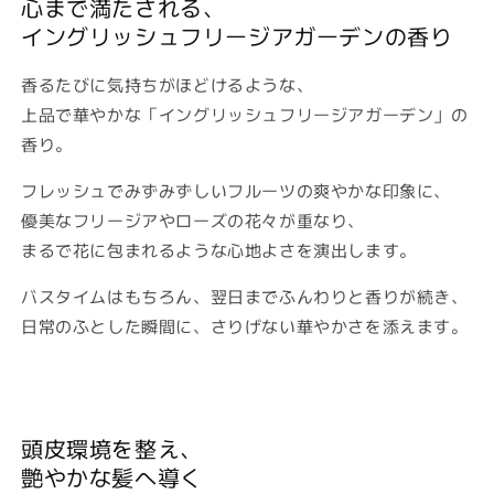
心まで満たされる、
イングリッシュフリージアガーデンの香り
香るたびに気持ちがほどけるような、
上品で華やかな「イングリッシュフリージアガーデン」の
香り。
フレッシュでみずみずしいフルーツの爽やかな印象に、
優美なフリージアやローズの花々が重なり、
まるで花に包まれるような心地よさを演出します。
バスタイムはもちろん、翌日までふんわりと香りが続き、
日常のふとした瞬間に、さりげない華やかさを添えます。
頭皮環境を整え、
艶やかな髪へ導く