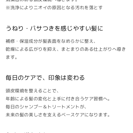
※洗浄によりニオイの原因となる汚れを落とす
うねり・パサつきを感じやすい髪に
補修・保湿成分が髪表面をなめらかに整え、
乾燥による広がりを抑え、まとまりのある仕上がりへ導き
ます。
毎日のケアで、印象は変わる
頭皮環境を整えることで、
年齢による髪の変化と上手に付き合うケア習慣へ。
毎日のシャンプー＆トリートメントが、
未来の髪の美しさを支えるベースケアになります。