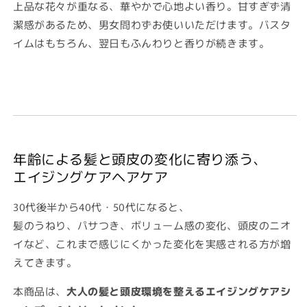
上品な花々が重なる、華やかで心地よい香り。甘すぎず清
潔感があるため、男女問わずお使いいただけます。バスタ
イムはもちろん、翌日もふんわりと香りが続きます。
年齢による髪と頭皮の変化に寄り添う、
エイジングケアヘアケア
30代後半から40代・50代になると、
髪のうねり、パサつき、ボリューム感の変化、頭皮のニオ
イなど、これまで感じにくかった変化を実感される方が増
えてきます。
本商品は、
大人の髪と頭皮環境を整えるエイジングケアシ