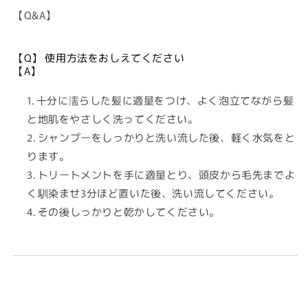
【Q&A】
【Q】 使用方法をおしえてください
【A】
十分に濡らした髪に適量をつけ、よく泡立てながら髪
と地肌をやさしく洗ってください。
シャンプーをしっかりと洗い流した後、軽く水気をと
ります。
トリートメントを手に適量とり、頭皮から毛先までよ
く馴染ませ3分ほど置いた後、洗い流してください。
その後しっかりと乾かしてください。